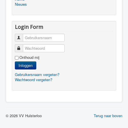
Nieuws
Login Form
Gebruikersnaam
Wachtwoord
Onthoud mij
Inloggen
Gebruikersnaam vergeten?
Wachtwoord vergeten?
© 2026 VV Hulsterloo
Terug naar boven