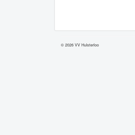
© 2026 VV Hulsterloo