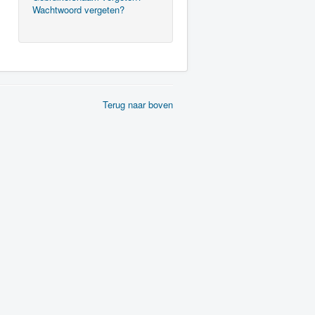
Wachtwoord vergeten?
Terug naar boven