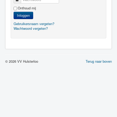
Onthoud mij
Inloggen
Gebruikersnaam vergeten?
Wachtwoord vergeten?
© 2026 VV Hulsterloo
Terug naar boven